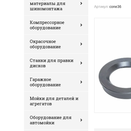
материалы для
Артикул:
cone36
шиномонтажа
Компрессорное
оборудование
Окрасочное
оборудование
Станки для правки
дисков
Гаражное
оборудование
Мойки для деталей и
агрегатов
Оборудование для
автомойки