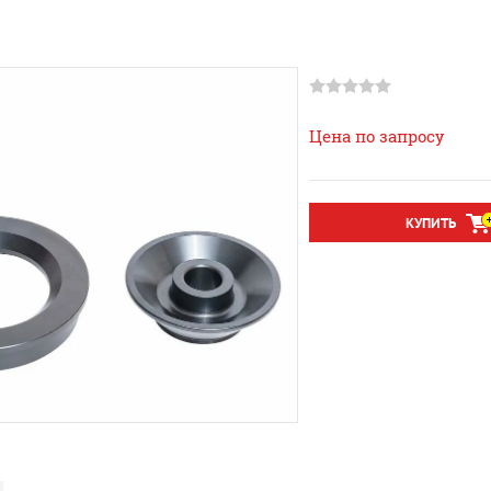
Цена по запросу
КУПИТЬ