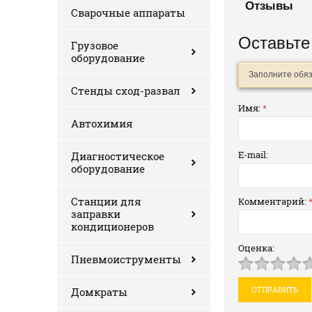
Отзывы
Сварочные аппараты
Оставьте
Грузовое
оборудование
Заполните обя
Стенды сход-развал
Имя:
*
Автохимия
E-mail:
Диагностическое
оборудование
Станции для
Комментарий:
заправки
кондиционеров
Оценка:
Пневмоиструменты
Домкраты