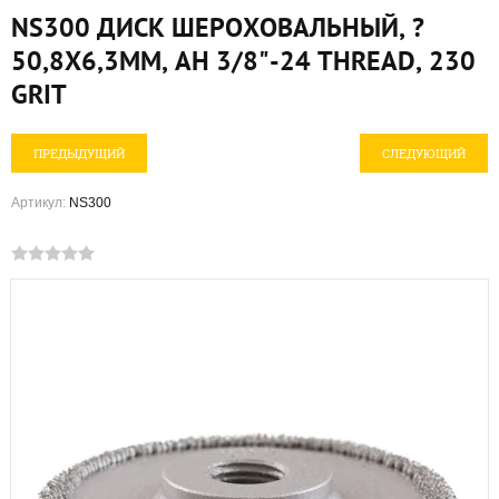
NS300 ДИСК ШЕРОХОВАЛЬНЫЙ, ?
50,8X6,3ММ, AH 3/8"-24 THREAD, 230
GRIT
ПРЕДЫДУЩИЙ
СЛЕДУЮЩИЙ
Артикул:
NS300