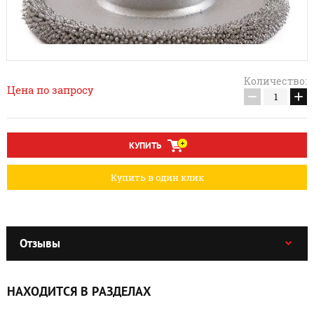
Количество:
Цена по запросу
−
+
КУПИТЬ
Купить в один клик
Отзывы
НАХОДИТСЯ В РАЗДЕЛАХ