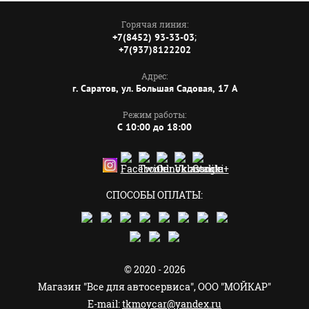
Горячая линия:
;
+7(8452) 93-33-03
+7(937)8122202
Адрес:
г. Саратов, ул. Большая Садовая, 17 А
Режим работы:
C 10:00 до 18:00
СПОСОБЫ ОПЛАТЫ:
© 2020 - 2026
Магазин "Все для автосервиса", ООО "МОЙКАР"
E-mail:
tkmoycar@yandex.ru