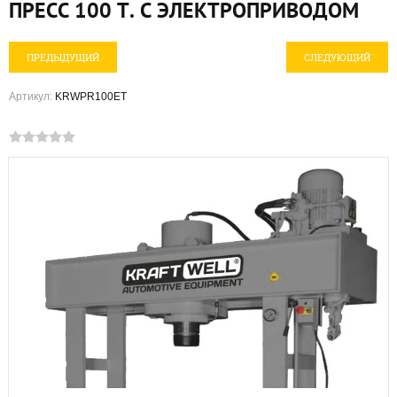
ПРЕСС 100 Т. C ЭЛЕКТРОПРИВОДОМ
ПРЕДЫДУЩИЙ
СЛЕДУЮЩИЙ
Артикул:
KRWPR100ET