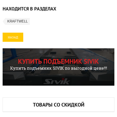
НАХОДИТСЯ В РАЗДЕЛАХ
KRAFTWELL
НАЗАД
КУПИТЬ ПОДЪЕМНИК SIVIK
Купить подъемник SIVIK по выгодной цене!!!
ТОВАРЫ СО СКИДКОЙ