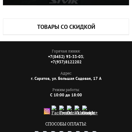
ТОВАРЫ СО СКИДКОЙ
Горячая линия:
;
+7(8452) 93-33-03
+7(937)8122202
Адрес:
г. Саратов, ул. Большая Садовая, 17 А
Режим работы:
C 10:00 до 18:00
СПОСОБЫ ОПЛАТЫ: