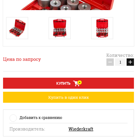
Количество:
Цена по запросу
−
+
КУПИТЬ
Купить в один клик
Добавить к сравнению
Производитель:
Wiederkraft