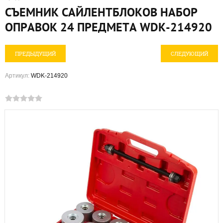
СЪЕМНИК САЙЛЕНТБЛОКОВ НАБОР
ОПРАВОК 24 ПРЕДМЕТА WDK-214920
ПРЕДЫДУЩИЙ
СЛЕДУЮЩИЙ
Артикул:
WDK-214920