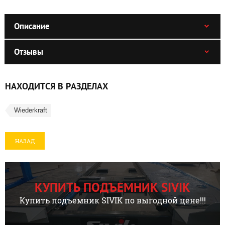
Описание
Отзывы
НАХОДИТСЯ В РАЗДЕЛАХ
Wiederkraft
НАЗАД
КУПИТЬ ПОДЪЕМНИК SIVIK
Купить подъемник SIVIK по выгодной цене!!!