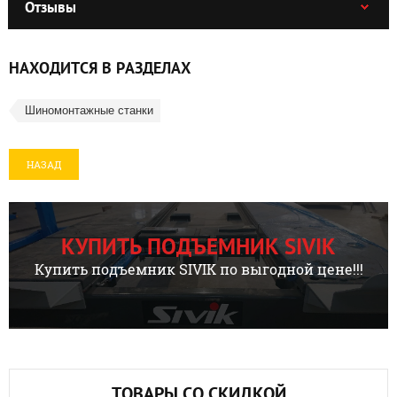
Отзывы
НАХОДИТСЯ В РАЗДЕЛАХ
Шиномонтажные станки
НАЗАД
КУПИТЬ ПОДЪЕМНИК SIVIK
Купить подъемник SIVIK по выгодной цене!!!
ТОВАРЫ СО СКИДКОЙ