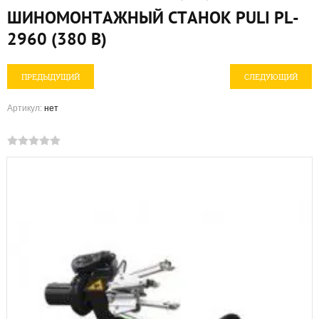
ШИНОМОНТАЖНЫЙ СТАНОК PULI PL-
2960 (380 В)
ПРЕДЫДУЩИЙ
СЛЕДУЮЩИЙ
Артикул:
нет