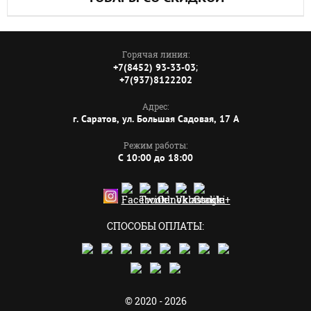
Горячая линия:
;
+7(8452) 93-33-03
+7(937)8122202
Адрес:
г. Саратов, ул. Большая Садовая, 17 А
Режим работы:
C 10:00 до 18:00
СПОСОБЫ ОПЛАТЫ:
© 2020 - 2026