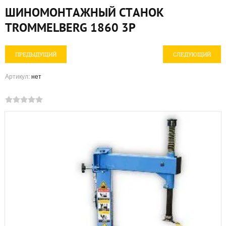
ШИНОМОНТАЖНЫЙ СТАНОК
TROMMELBERG 1860 3P
ПРЕДЫДУЩИЙ
СЛЕДУЮЩИЙ
Артикул:
нет