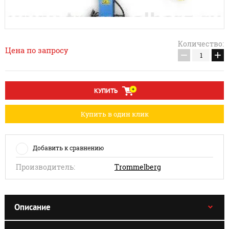
Количество:
Цена по запросу
−
+
КУПИТЬ
Купить в один клик
Добавить к сравнению
Производитель:
Trommelberg
Описание