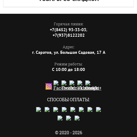
Горячая линия:
;
+7(8452) 93-33-03
+7(937)8122202
Адрес:
г. Саратов, ул. Большая Садовая, 17 А
Режим работы:
C 10:00 до 18:00
СПОСОБЫ ОПЛАТЫ:
© 2020 - 2026