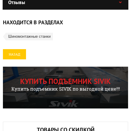
Отзывы
НАХОДИТСЯ В РАЗДЕЛАХ
Шиномонтажные станки
НАЗАД
КУПИТЬ ПОДЪЕМНИК SIVIK
Купить подъемник SIVIK по выгодной цене!!!
ТОВАРЫ СО СКИДКОЙ