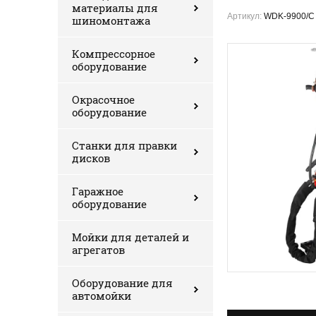
материалы для
Артикул:
WDK-9900/C
шиномонтажа
Компрессорное
оборудование
Окрасочное
оборудование
Станки для правки
дисков
Гаражное
оборудование
Мойки для деталей и
агрегатов
Оборудование для
автомойки