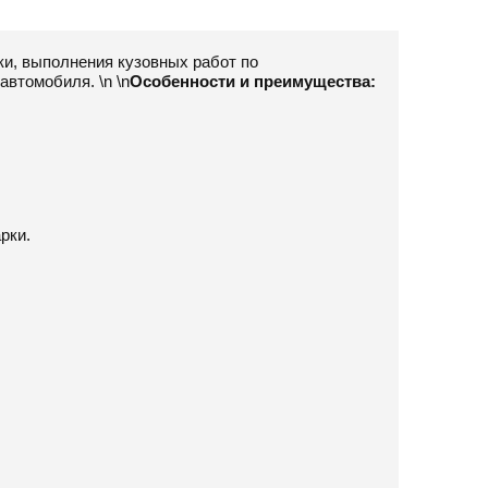
и, выполнения кузовных работ по
автомобиля. \n \n
Особенности и преимущества:
рки.