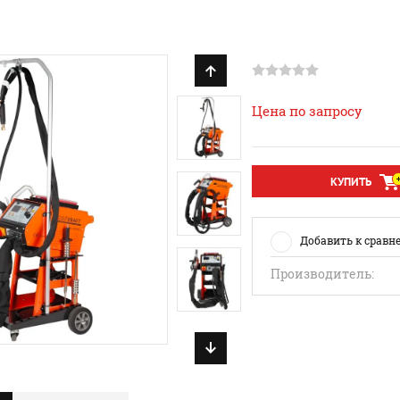
Цена по запросу
КУПИТЬ
Добавить к сравн
Производитель: