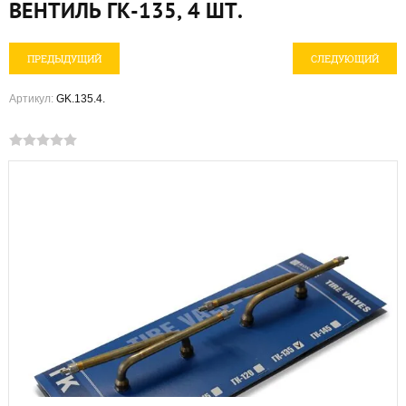
ВЕНТИЛЬ ГК-135, 4 ШТ.
ПРЕДЫДУЩИЙ
СЛЕДУЮЩИЙ
Артикул:
GK.135.4.