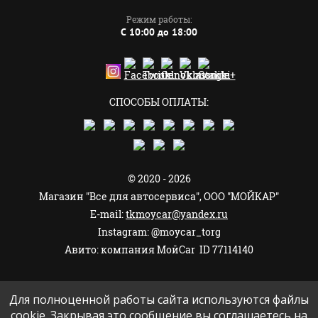
Режим работы:
C 10:00 до 18:00
СПОСОБЫ ОПЛАТЫ:
© 2020 - 2026
Магазин "Все для автосервиса", ООО "МОЙКАР"
E-mail:
tkmoycar@yandex.ru
Instagram: @moycar_torg
Авито: компания МойCar ID 77114140
Для полноценной работы сайта используются файлы
cookie. Закрывая это сообщение вы соглашаетесь на