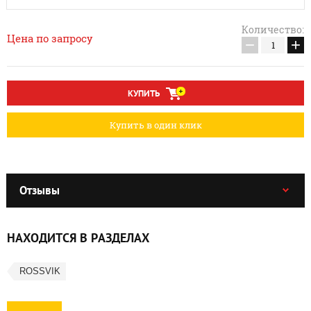
Количество:
Цена по запросу
−
+
КУПИТЬ
Купить в один клик
Отзывы
НАХОДИТСЯ В РАЗДЕЛАХ
ROSSVIK