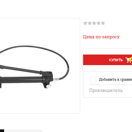
Цена по запросу
КУПИТЬ
Добавить к сравн
Производитель: