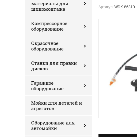
материалы для
Артикул:
WDK-86310
шиномонтажа
Компрессорное
оборудование
Окрасочное
оборудование
Станки для правки
дисков
Гаражное
оборудование
Мойки для деталей и
агрегатов
Оборудование для
автомойки