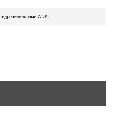
и гидроцилиндрами WDK.