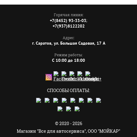
Горячая линия:
;
+7(8452) 93-33-03
+7(937)8122202
Адрес:
г. Саратов, ул. Большая Садовая, 17 А
Режим работы:
C 10:00 до 18:00
СПОСОБЫ ОПЛАТЫ:
© 2020 - 2026
Магазин "Все для автосервиса", ООО "МОЙКАР"