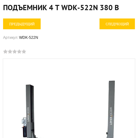
ПОДЪЕМНИК 4 Т WDK-522N 380 В
ПРЕДЫДУЩИЙ
СЛЕДУЮЩИЙ
Артикул:
WDK-522N