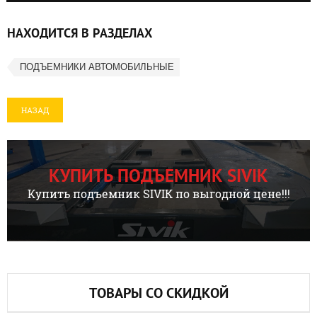
НАХОДИТСЯ В РАЗДЕЛАХ
ПОДЪЕМНИКИ АВТОМОБИЛЬНЫЕ
НАЗАД
КУПИТЬ ПОДЪЕМНИК SIVIK
Купить подъемник SIVIK по выгодной цене!!!
ТОВАРЫ СО СКИДКОЙ