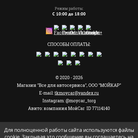
Режим работы:
C 10:00 до 18:00
СПОСОБЫ ОПЛАТЫ:
© 2020 - 2026
Магазин "Все для автосервиса", ООО "МОЙКАР"
E-mail:
tkmoycar@yandex.ru
Instagram: @moycar_torg
Авито: компания МойCar ID 77114140
Для полноценной работы сайта используются файлы
cookie. Закрывая это сообщение вы соглашаетесь на