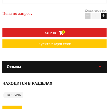
Количество:
Цена по запросу
−
+
КУПИТЬ
Купить в один клик
Отзывы
НАХОДИТСЯ В РАЗДЕЛАХ
ROSSVIK